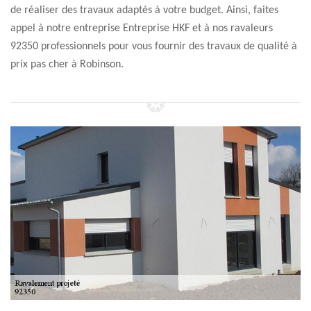
de réaliser des travaux adaptés à votre budget. Ainsi, faites
appel à notre entreprise Entreprise HKF et à nos ravaleurs
92350 professionnels pour vous fournir des travaux de qualité à
prix pas cher à Robinson.