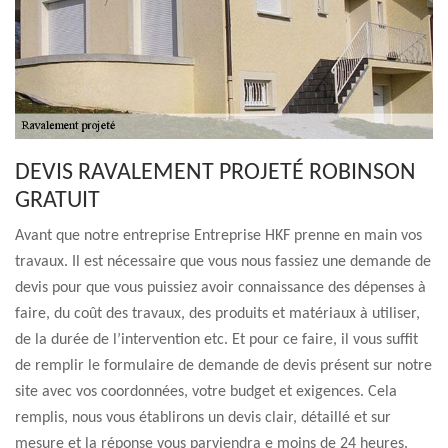
DEVIS RAVALEMENT PROJETÉ ROBINSON
GRATUIT
Avant que notre entreprise Entreprise HKF prenne en main vos
travaux. Il est nécessaire que vous nous fassiez une demande de
devis pour que vous puissiez avoir connaissance des dépenses à
faire, du coût des travaux, des produits et matériaux à utiliser,
de la durée de l’intervention etc. Et pour ce faire, il vous suffit
de remplir le formulaire de demande de devis présent sur notre
site avec vos coordonnées, votre budget et exigences. Cela
remplis, nous vous établirons un devis clair, détaillé et sur
mesure et la réponse vous parviendra e moins de 24 heures.