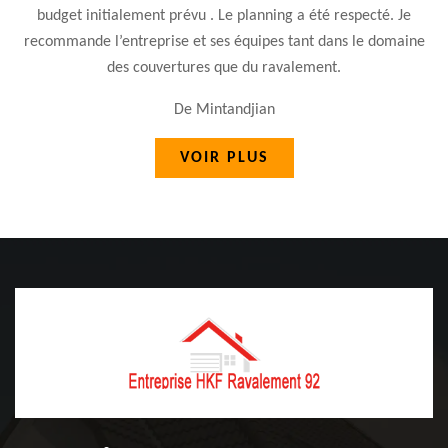
budget initialement prévu . Le planning a été respecté. Je
recommande l’entreprise et ses équipes tant dans le domaine
des couvertures que du ravalement.
De Mintandjian
VOIR PLUS