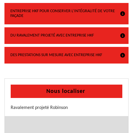
ENTREPRISE HKF POUR CONSERVER L’INTÉGRALITÉ DE VOTRE
FAÇADE
DU RAVALEMENT PROJETÉ AVEC ENTREPRISE HKF
DES PRESTATIONS SUR MESURE AVEC ENTREPRISE HKF
Nous localiser
Ravalement projeté Robinson