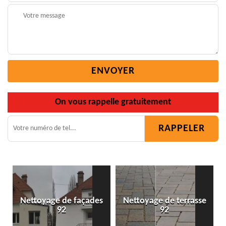
On vous rappelle gratuitement
Nettoyage de façades
Nettoyage de terrasse
92
92