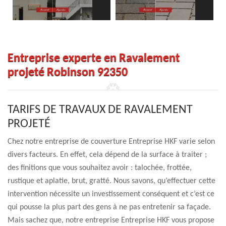
Entreprise experte en Ravalement
projeté Robinson 92350
TARIFS DE TRAVAUX DE RAVALEMENT
PROJETÉ
Chez notre entreprise de couverture Entreprise HKF varie selon
divers facteurs. En effet, cela dépend de la surface à traiter ;
des finitions que vous souhaitez avoir : talochée, frottée,
rustique et aplatie, brut, gratté. Nous savons, qu’effectuer cette
intervention nécessite un investissement conséquent et c’est ce
qui pousse la plus part des gens à ne pas entretenir sa façade.
Mais sachez que, notre entreprise Entreprise HKF vous propose