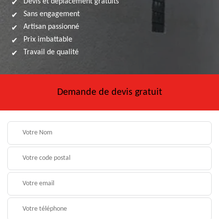
Devis et déplacement gratuits
Sans engagement
Artisan passionné
Prix imbattable
Travail de qualité
Demande de devis gratuit