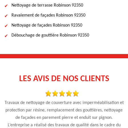
Nettoyage de terrasse Robinson 92350
Ravalement de façades Robinson 92350
Nettoyage de façades Robinson 92350
Débouchage de gouttière Robinson 92350
LES AVIS DE NOS CLIENTS
Travaux de nettoyage de couverture avec imperméabilisation et
protection par résine, remplacement des gouttières, nettoyage
de façades en parement pierre et enduit sur pignon.
on
L’entreprise a réalisé des travaux de qualité dans le cadre du