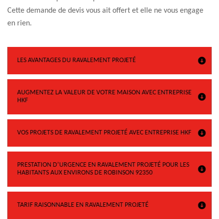
Cette demande de devis vous ait offert et elle ne vous engage
en rien.
LES AVANTAGES DU RAVALEMENT PROJETÉ
AUGMENTEZ LA VALEUR DE VOTRE MAISON AVEC ENTREPRISE
HKF
VOS PROJETS DE RAVALEMENT PROJETÉ AVEC ENTREPRISE HKF
PRESTATION D’URGENCE EN RAVALEMENT PROJETÉ POUR LES
HABITANTS AUX ENVIRONS DE ROBINSON 92350
TARIF RAISONNABLE EN RAVALEMENT PROJETÉ