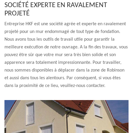
SOCIÉTÉ EXPERTE EN RAVALEMENT
PROJETÉ
Entreprise HKF est une société agrée et experte en ravalement
projeté pour un mur endommagé de tout type de fondation.
Nous avons tous les outils de travail utile pour garantir la
meilleure exécution de notre ouvrage. A la fin des travaux, vous
pouvez être sûr que votre mur sera très bien solide et son
apparence sera totalement impressionnante. Pour travailler,
nous sommes disponibles à déplacer dans la zone de Robinson
et aussi dans tous les alentours. Par conséquent, si vous êtes
dans la proximité de ce lieu, veuillez-nous contacter.