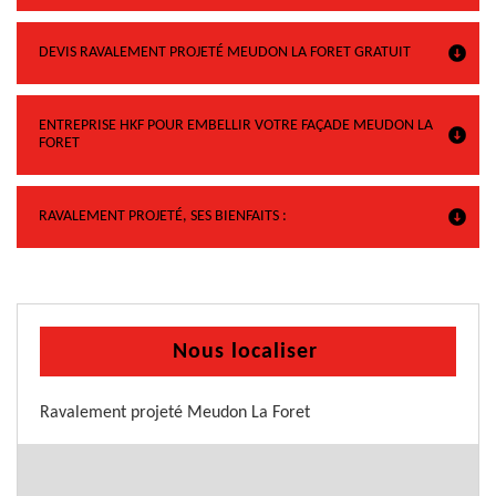
DEVIS RAVALEMENT PROJETÉ MEUDON LA FORET GRATUIT
ENTREPRISE HKF POUR EMBELLIR VOTRE FAÇADE MEUDON LA
FORET
RAVALEMENT PROJETÉ, SES BIENFAITS :
Nous localiser
Ravalement projeté Meudon La Foret