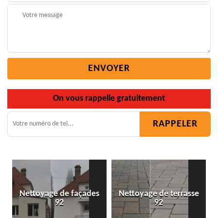
On vous rappelle gratuitement
Nettoyage de façades
Nettoyage de terrasse
92
92