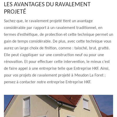
LES AVANTAGES DU RAVALEMENT
PROJETÉ
Sachez que, le ravalement projeté tient un avantage
considérable par rapport à un ravalement traditionnel, en
termes d’esthétique, de protection et cette technique permet un
gain de temps considérable. De plus, avec cette technique vous
aurez un large choix de finition, comme : taloché, brut, gratté.
Elle peut s’appliquer sur une construction neuf ou pour une
rénovation. Et pour effectuer cette intervention, le mieux c’est
de faire appel à une entreprise telle que Entreprise HKF. Ainsi,
pour vos projets de ravalement projeté à Meudon La Foret ;
pensez à contacter notre entreprise Entreprise HKF.