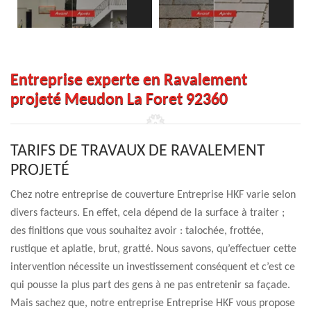
Entreprise experte en Ravalement
projeté Meudon La Foret 92360
TARIFS DE TRAVAUX DE RAVALEMENT
PROJETÉ
Chez notre entreprise de couverture Entreprise HKF varie selon
divers facteurs. En effet, cela dépend de la surface à traiter ;
des finitions que vous souhaitez avoir : talochée, frottée,
rustique et aplatie, brut, gratté. Nous savons, qu’effectuer cette
intervention nécessite un investissement conséquent et c’est ce
qui pousse la plus part des gens à ne pas entretenir sa façade.
Mais sachez que, notre entreprise Entreprise HKF vous propose