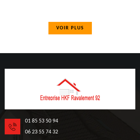
VOIR PLUS
01 85 53 50 94
06 23 55 74 32