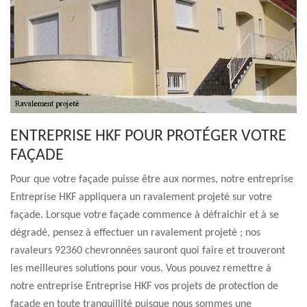
ENTREPRISE HKF POUR PROTÉGER VOTRE
FAÇADE
Pour que votre façade puisse être aux normes, notre entreprise
Entreprise HKF appliquera un ravalement projeté sur votre
façade. Lorsque votre façade commence à défraichir et à se
dégradé, pensez à effectuer un ravalement projeté ; nos
ravaleurs 92360 chevronnées sauront quoi faire et trouveront
les meilleures solutions pour vous. Vous pouvez remettre à
notre entreprise Entreprise HKF vos projets de protection de
façade en toute tranquillité puisque nous sommes une