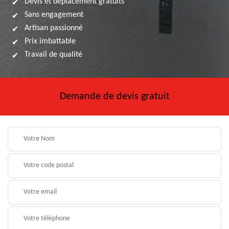
Devis et déplacement gratuits
Sans engagement
Artisan passionné
Prix imbattable
Travail de qualité
Demande de devis gratuit