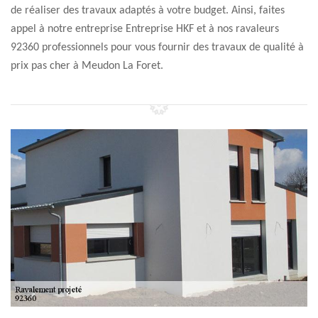
de réaliser des travaux adaptés à votre budget. Ainsi, faites
appel à notre entreprise Entreprise HKF et à nos ravaleurs
92360 professionnels pour vous fournir des travaux de qualité à
prix pas cher à Meudon La Foret.