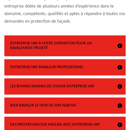
entreprise dotée de plusieurs années d’expérience dans le
domaine, compétents, qualifiés et aptes à répondre à toutes vos
demandes en protection de façade.
ENTREPRISE HKF À VOTRE DISPOSITION POUR UN
RAVALEMENT PROJETÉ
ENTREPRISE HKF RAVALEUR PROFESSIONNEL
LES BONNES RAISONS DE CHOISIR ENTREPRISE HKF
BIEN RAVALER LE MUR DE SON HABITAT
DES PRESTATIONS SUR MESURE AVEC ENTREPRISE HKF