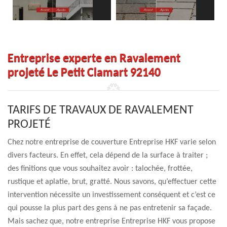
Entreprise experte en Ravalement
projeté Le Petit Clamart 92140
TARIFS DE TRAVAUX DE RAVALEMENT
PROJETÉ
Chez notre entreprise de couverture Entreprise HKF varie selon
divers facteurs. En effet, cela dépend de la surface à traiter ;
des finitions que vous souhaitez avoir : talochée, frottée,
rustique et aplatie, brut, gratté. Nous savons, qu’effectuer cette
intervention nécessite un investissement conséquent et c’est ce
qui pousse la plus part des gens à ne pas entretenir sa façade.
Mais sachez que, notre entreprise Entreprise HKF vous propose