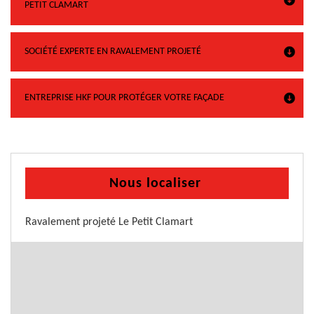
PETIT CLAMART
SOCIÉTÉ EXPERTE EN RAVALEMENT PROJETÉ
ENTREPRISE HKF POUR PROTÉGER VOTRE FAÇADE
Nous localiser
Ravalement projeté Le Petit Clamart