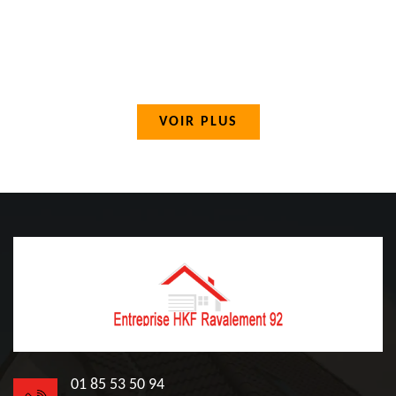
VOIR PLUS
01 85 53 50 94