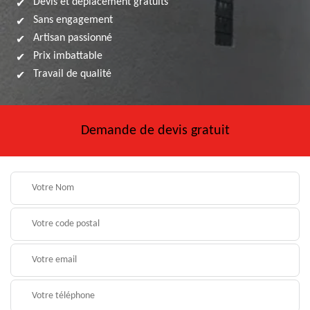
Devis et déplacement gratuits
Sans engagement
Artisan passionné
Prix imbattable
Travail de qualité
Demande de devis gratuit