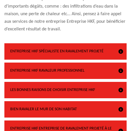
d’importants dégâts, comme : des infiltrations d’eau dans la
maison, une perte de chaleur etc… Ainsi, pensez à faire appel
aux services de notre entreprise Entreprise HKF, pour bénéficier
d’excellent résultat de travail.
ENTREPRISE HKF SPÉCIALISTE EN RAVALEMENT PROJETÉ
ENTREPRISE HKF RAVALEUR PROFESSIONNEL
LES BONNES RAISONS DE CHOISIR ENTREPRISE HKF
BIEN RAVALER LE MUR DE SON HABITAT
ENTREPRISE HKF ENTREPRISE DE RAVALEMENT PROJETÉ À LE