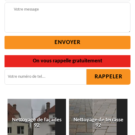
On vous rappelle gratuitement
Nettoyage de façades
Nettoyage de terrasse
92
92