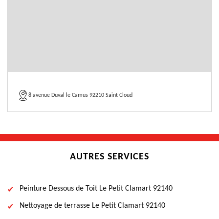
8 avenue Duval le Camus 92210 Saint Cloud
AUTRES SERVICES
Peinture Dessous de Toit Le Petit Clamart 92140
Nettoyage de terrasse Le Petit Clamart 92140