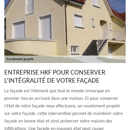
ENTREPRISE HKF POUR CONSERVER
L’INTÉGRALITÉ DE VOTRE FAÇADE
La façade est l’élément que tout le monde remarque en
premier lieu en arrivant dans une maison. Et pour conserver
l’état de votre façade nous effectuons, un ravalement projeté
sur votre façade, cette intervention permet de maintenir votre
façade en bonne état et ainsi préserver votre maison des
infiltrations. Une façade en mauvais état peut causer