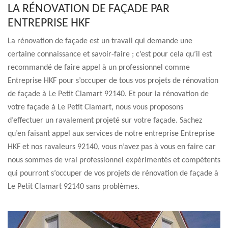
LA RÉNOVATION DE FAÇADE PAR
ENTREPRISE HKF
La rénovation de façade est un travail qui demande une
certaine connaissance et savoir-faire ; c’est pour cela qu’il est
recommandé de faire appel à un professionnel comme
Entreprise HKF pour s’occuper de tous vos projets de rénovation
de façade à Le Petit Clamart 92140. Et pour la rénovation de
votre façade à Le Petit Clamart, nous vous proposons
d’effectuer un ravalement projeté sur votre façade. Sachez
qu’en faisant appel aux services de notre entreprise Entreprise
HKF et nos ravaleurs 92140, vous n’avez pas à vous en faire car
nous sommes de vrai professionnel expérimentés et compétents
qui pourront s’occuper de vos projets de rénovation de façade à
Le Petit Clamart 92140 sans problèmes.