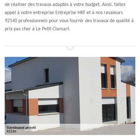
de réaliser des travaux adaptés à votre budget. Ainsi, faites
appel à notre entreprise Entreprise HKF et à nos ravaleurs
92140 professionnels pour vous fournir des travaux de qualité à
prix pas cher à Le Petit Clamart.