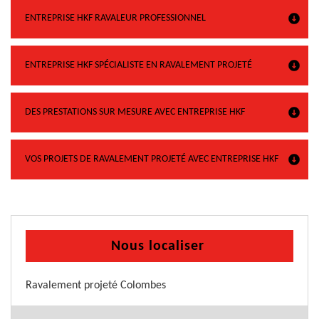
ENTREPRISE HKF RAVALEUR PROFESSIONNEL
ENTREPRISE HKF SPÉCIALISTE EN RAVALEMENT PROJETÉ
DES PRESTATIONS SUR MESURE AVEC ENTREPRISE HKF
VOS PROJETS DE RAVALEMENT PROJETÉ AVEC ENTREPRISE HKF
Nous localiser
Ravalement projeté Colombes