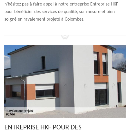
n’hésitez pas à faire appel à notre entreprise Entreprise HKF
pour bénéficier des services de qualité, sur mesure et bien
soigné en ravalement projeté à Colombes.
ENTREPRISE HKF POUR DES