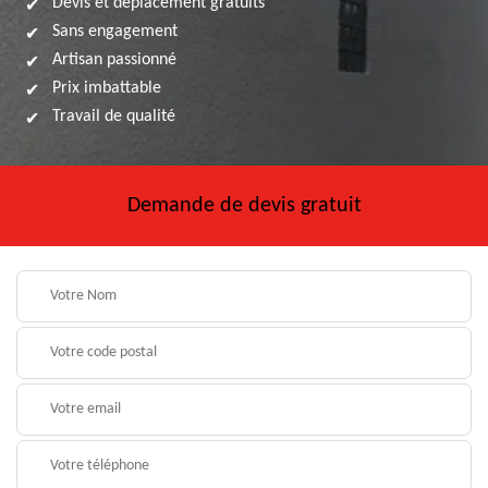
Devis et déplacement gratuits
Sans engagement
Artisan passionné
Prix imbattable
Travail de qualité
Demande de devis gratuit