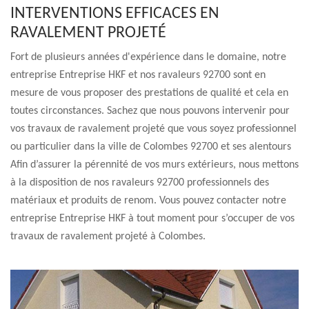
INTERVENTIONS EFFICACES EN
RAVALEMENT PROJETÉ
Fort de plusieurs années d'expérience dans le domaine, notre
entreprise Entreprise HKF et nos ravaleurs 92700 sont en
mesure de vous proposer des prestations de qualité et cela en
toutes circonstances. Sachez que nous pouvons intervenir pour
vos travaux de ravalement projeté que vous soyez professionnel
ou particulier dans la ville de Colombes 92700 et ses alentours
Afin d’assurer la pérennité de vos murs extérieurs, nous mettons
à la disposition de nos ravaleurs 92700 professionnels des
matériaux et produits de renom. Vous pouvez contacter notre
entreprise Entreprise HKF à tout moment pour s’occuper de vos
travaux de ravalement projeté à Colombes.