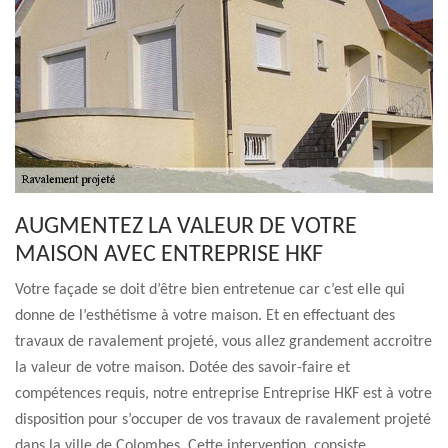
AUGMENTEZ LA VALEUR DE VOTRE
MAISON AVEC ENTREPRISE HKF
Votre façade se doit d’être bien entretenue car c’est elle qui
donne de l’esthétisme à votre maison. Et en effectuant des
travaux de ravalement projeté, vous allez grandement accroitre
la valeur de votre maison. Dotée des savoir-faire et
compétences requis, notre entreprise Entreprise HKF est à votre
disposition pour s’occuper de vos travaux de ravalement projeté
dans la ville de Colombes. Cette intervention, consiste