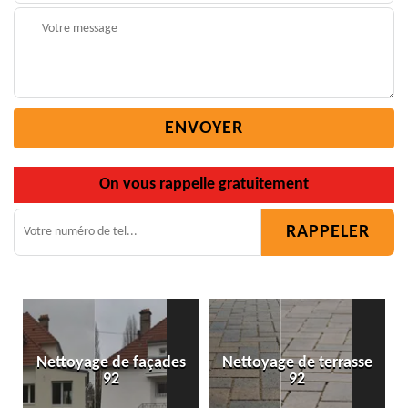
On vous rappelle gratuitement
Nettoyage de façades
Nettoyage de terrasse
92
92