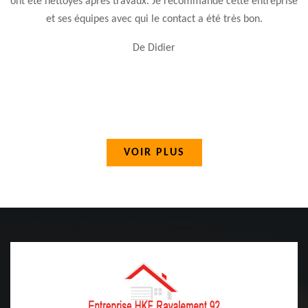
ont été nettoyés après travaux. Je recommande cette entreprise
et ses équipes avec qui le contact a été très bon.
De Didier
VOIR PLUS