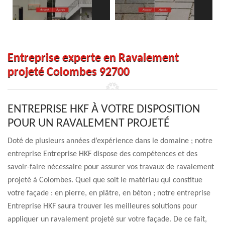
Entreprise experte en Ravalement
projeté Colombes 92700
ENTREPRISE HKF À VOTRE DISPOSITION
POUR UN RAVALEMENT PROJETÉ
Doté de plusieurs années d’expérience dans le domaine ; notre
entreprise Entreprise HKF dispose des compétences et des
savoir-faire nécessaire pour assurer vos travaux de ravalement
projeté à Colombes. Quel que soit le matériau qui constitue
votre façade : en pierre, en plâtre, en béton ; notre entreprise
Entreprise HKF saura trouver les meilleures solutions pour
appliquer un ravalement projeté sur votre façade. De ce fait,