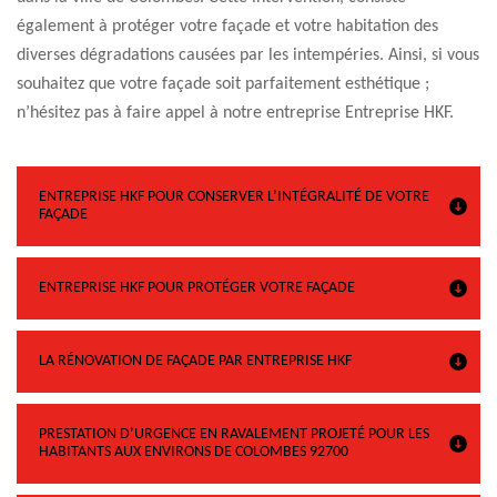
également à protéger votre façade et votre habitation des
diverses dégradations causées par les intempéries. Ainsi, si vous
souhaitez que votre façade soit parfaitement esthétique ;
n’hésitez pas à faire appel à notre entreprise Entreprise HKF.
ENTREPRISE HKF POUR CONSERVER L’INTÉGRALITÉ DE VOTRE
FAÇADE
ENTREPRISE HKF POUR PROTÉGER VOTRE FAÇADE
LA RÉNOVATION DE FAÇADE PAR ENTREPRISE HKF
PRESTATION D’URGENCE EN RAVALEMENT PROJETÉ POUR LES
HABITANTS AUX ENVIRONS DE COLOMBES 92700