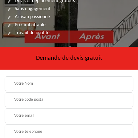
Devis et déplacement gratuits
Sans engagement
Artisan passionné
Prix imbattable
Travail de qualité
Demande de devis gratuit