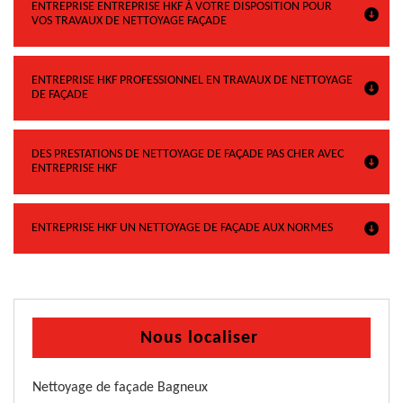
ENTREPRISE ENTREPRISE HKF À VOTRE DISPOSITION POUR
VOS TRAVAUX DE NETTOYAGE FAÇADE
ENTREPRISE HKF PROFESSIONNEL EN TRAVAUX DE NETTOYAGE
DE FAÇADE
DES PRESTATIONS DE NETTOYAGE DE FAÇADE PAS CHER AVEC
ENTREPRISE HKF
ENTREPRISE HKF UN NETTOYAGE DE FAÇADE AUX NORMES
Nous localiser
Nettoyage de façade Bagneux