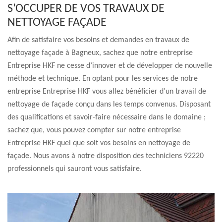
S’OCCUPER DE VOS TRAVAUX DE
NETTOYAGE FAÇADE
Afin de satisfaire vos besoins et demandes en travaux de
nettoyage façade à Bagneux, sachez que notre entreprise
Entreprise HKF ne cesse d’innover et de développer de nouvelle
méthode et technique. En optant pour les services de notre
entreprise Entreprise HKF vous allez bénéficier d’un travail de
nettoyage de façade conçu dans les temps convenus. Disposant
des qualifications et savoir-faire nécessaire dans le domaine ;
sachez que, vous pouvez compter sur notre entreprise
Entreprise HKF quel que soit vos besoins en nettoyage de
façade. Nous avons à notre disposition des techniciens 92220
professionnels qui sauront vous satisfaire.