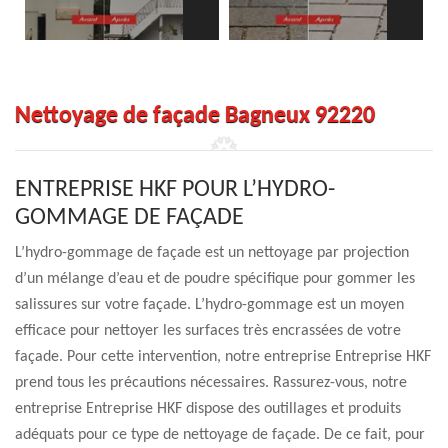
Nettoyage de façade Bagneux 92220
ENTREPRISE HKF POUR L’HYDRO-
GOMMAGE DE FAÇADE
L’hydro-gommage de façade est un nettoyage par projection
d’un mélange d’eau et de poudre spécifique pour gommer les
salissures sur votre façade. L’hydro-gommage est un moyen
efficace pour nettoyer les surfaces très encrassées de votre
façade. Pour cette intervention, notre entreprise Entreprise HKF
prend tous les précautions nécessaires. Rassurez-vous, notre
entreprise Entreprise HKF dispose des outillages et produits
adéquats pour ce type de nettoyage de façade. De ce fait, pour