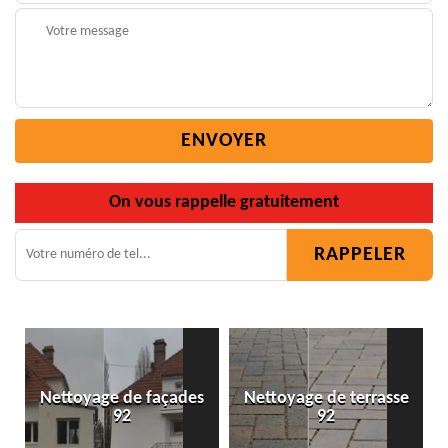
On vous rappelle gratuitement
Nettoyage de façades
Nettoyage de terrasse
92
92