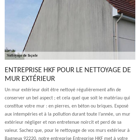
ENTREPRISE HKF POUR LE NETTOYAGE DE
MUR EXTÉRIEUR
Un mur extérieur doit être nettoyé régulièrement afin de
conserver un bel aspect ; et cela quel que soit le matériau qui
constitue votre mur : en pierres, en béton ou briques. Exposé
aux intempéries et à la pollution durant toute l’année, un mur
extérieur négliger et non entretenue noircit et perd de sa
valeur. Sachez que, pour le nettoyage de vos murs extérieur à
Bagneux 92220, notre entreprise Entreprise HKF met à votre