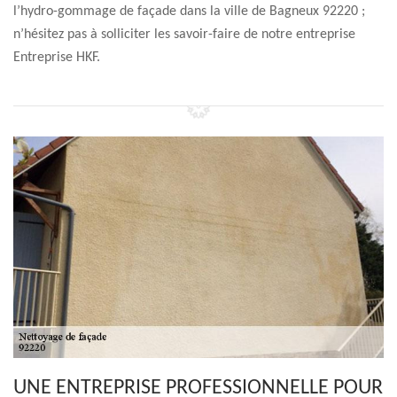
l’hydro-gommage de façade dans la ville de Bagneux 92220 ;
n’hésitez pas à solliciter les savoir-faire de notre entreprise
Entreprise HKF.
UNE ENTREPRISE PROFESSIONNELLE POUR