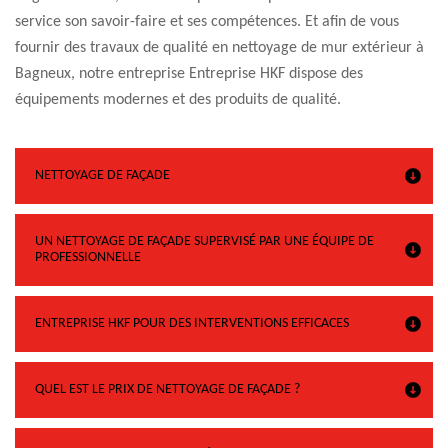
service son savoir-faire et ses compétences. Et afin de vous
fournir des travaux de qualité en nettoyage de mur extérieur à
Bagneux, notre entreprise Entreprise HKF dispose des
équipements modernes et des produits de qualité.
NETTOYAGE DE FAÇADE
UN NETTOYAGE DE FAÇADE SUPERVISÉ PAR UNE ÉQUIPE DE
PROFESSIONNELLE
ENTREPRISE HKF POUR DES INTERVENTIONS EFFICACES
QUEL EST LE PRIX DE NETTOYAGE DE FAÇADE ?