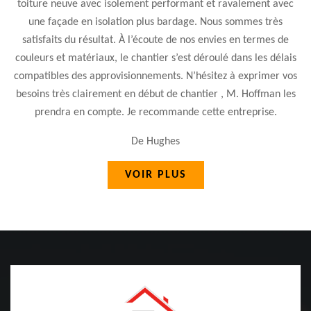
our
toiture neuve avec isolement performant et ravalement avec
une façade en isolation plus bardage. Nous sommes très
satisfaits du résultat. À l’écoute de nos envies en termes de
couleurs et matériaux, le chantier s’est déroulé dans les délais
compatibles des approvisionnements. N’hésitez à exprimer vos
besoins très clairement en début de chantier , M. Hoffman les
prendra en compte. Je recommande cette entreprise.
De Hughes
VOIR PLUS